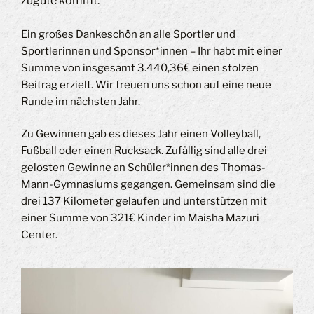
zugute kommt.
Ein großes Dankeschön an alle Sportler und
Sportlerinnen und Sponsor*innen – Ihr habt mit einer
Summe von insgesamt 3.440,36€ einen stolzen
Beitrag erzielt. Wir freuen uns schon auf eine neue
Runde im nächsten Jahr.
Zu Gewinnen gab es dieses Jahr einen Volleyball,
Fußball oder einen Rucksack. Zufällig sind alle drei
gelosten Gewinne an Schüler*innen des Thomas-
Mann-Gymnasiums gegangen. Gemeinsam sind die
drei 137 Kilometer gelaufen und unterstützen mit
einer Summe von 321€ Kinder im Maisha Mazuri
Center.