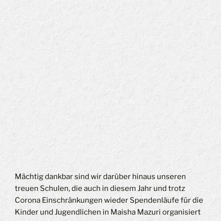
Mächtig dankbar sind wir darüber hinaus unseren
treuen Schulen, die auch in diesem Jahr und trotz
Corona Einschränkungen wieder Spendenläufe für die
Kinder und Jugendlichen in Maisha Mazuri organisiert