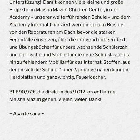
Unterstüzung! Damit können viele kleine und große
Projekte im Maisha Mazuri Children Center, in der
Academy – unserer weiterführenden Schule – und dem
Academy Internat finanziert werden: so zum Beispiel
von den Reparaturen am Dach, bevor die starken
Regenfälle einsetzen, über die dringend nötigen Text-
und Übungsbücher für unsere wachsende Schülerzahl
und die Tische und Stühle für die neue Schulklasse bis
hin zu fehlendem Mobiliar für das Internat, Stoffen, aus
denen sich die Schüler*innen Vorhänge nähen können,
Herdplatten und ganz wichtig, Feuerlöscher.
31.890,97 €, die direkt in das 9.012 km entfernte
Maisha Mazuri gehen. Vielen, vielen Dank!
~ Asante sana ~