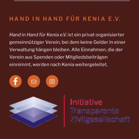
HAND IN HAND FÜR KENIA E.V.
Hand in Hand für Kenia e.V.
ist ein privat organisierter
gemeinnütziger Verein, bei dem keine Gelder in einer
Verwaltung hängen bleiben. Alle Einnahmen, die der
Verein aus Spenden oder Mitgliedsbeiträgen
einnimmt, werden nach Kenia weitergeleitet.
Facebook
E-
Instagram
Mail