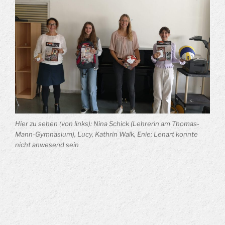
Hier zu sehen (von links): Nina Schick (Lehrerin am Thomas-
Mann-Gymnasium), Lucy, Kathrin Walk, Enie; Lenart konnte
nicht anwesend sein