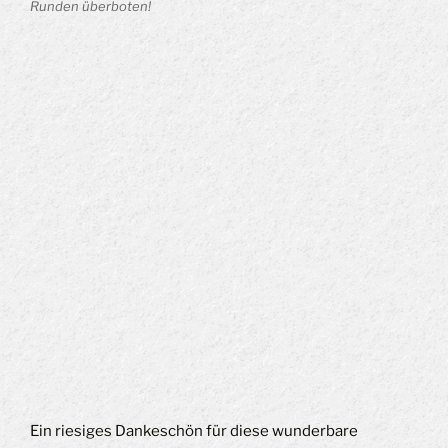
Runden überboten!
Ein riesiges Dankeschön für diese wunderbare