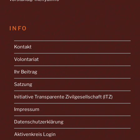
INFO
Kontakt
Volontariat
Ihr Beitrag
Satzung
Initiative Transparente Zivilgesellschaft (ITZ)
Impressum
Datenschutzerklärung
Aktivenkreis Login