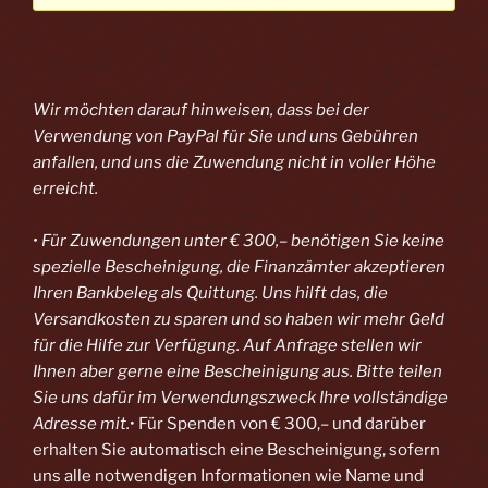
Wir möchten darauf hinweisen, dass bei der
Verwendung von PayPal
für Sie und uns Gebühren
anfallen, und uns die Zuwendung nicht in voller Höhe
erreicht.
• Für Zuwendungen unter € 300,– benötigen Sie keine
spezielle Bescheinigung, die Finanzämter akzeptieren
Ihren Bankbeleg als Quittung. Uns hilft das, die
Versandkosten zu sparen und so haben wir mehr Geld
für die Hilfe zur Verfügung. Auf Anfrage stellen wir
Ihnen aber gerne eine Bescheinigung aus. Bitte teilen
Sie uns dafür im Verwendungszweck Ihre vollständige
Adresse mit.
• Für Spenden von € 300,– und darüber
erhalten Sie automatisch eine Bescheinigung, sofern
uns alle notwendigen Informationen wie Name und