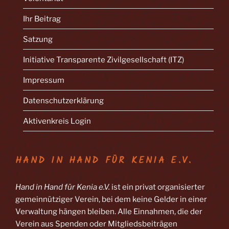
Ihr Beitrag
Satzung
Initiative Transparente Zivilgesellschaft (ITZ)
Impressum
Datenschutzerklärung
Aktivenkreis Login
HAND IN HAND FÜR KENIA E.V.
Hand in Hand für Kenia e.V.
ist ein privat organisierter
gemeinnütziger Verein, bei dem keine Gelder in einer
Verwaltung hängen bleiben. Alle Einnahmen, die der
Verein aus Spenden oder Mitgliedsbeiträgen