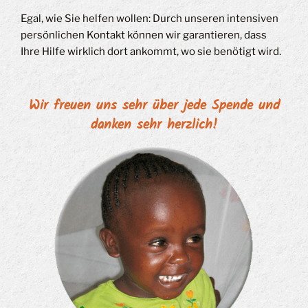
Egal, wie Sie helfen wollen: Durch unseren intensiven
persönlichen Kontakt können wir garantieren, dass
Ihre Hilfe wirklich dort ankommt, wo sie benötigt wird.
Wir freuen uns sehr über jede Spende und
danken sehr herzlich!