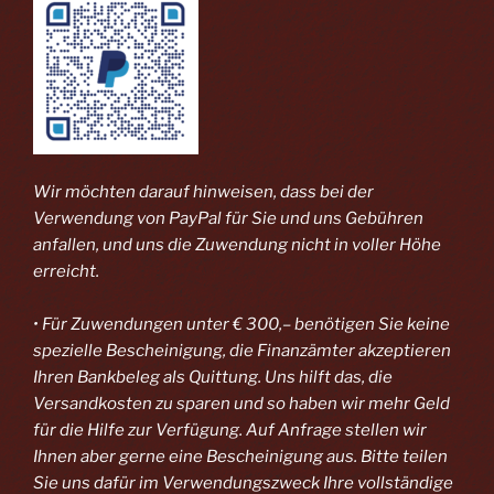
Wir möchten darauf hinweisen, dass bei der
Verwendung von PayPal
für Sie und uns Gebühren
anfallen, und uns die Zuwendung nicht in voller Höhe
erreicht.
• Für Zuwendungen unter € 300,– benötigen Sie keine
spezielle Bescheinigung, die Finanzämter akzeptieren
Ihren Bankbeleg als Quittung. Uns hilft das, die
Versandkosten zu sparen und so haben wir mehr Geld
für die Hilfe zur Verfügung. Auf Anfrage stellen wir
Ihnen aber gerne eine Bescheinigung aus. Bitte teilen
Sie uns dafür im Verwendungszweck Ihre vollständige