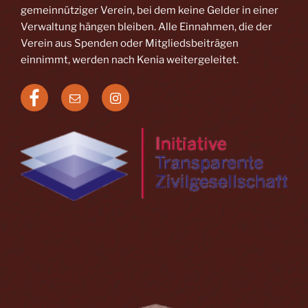
gemeinnütziger Verein, bei dem keine Gelder in einer
Verwaltung hängen bleiben. Alle Einnahmen, die der
Verein aus Spenden oder Mitgliedsbeiträgen
einnimmt, werden nach Kenia weitergeleitet.
Facebook
E-
Instagram
Mail