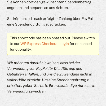
Sie können dort den gewünschten Spendenbetrag
angeben und bequem an uns richten.
Sie können sich nach erfolgter Zahlung über PayPal
eine Spendenquittung ausdrucken.
This shortcode has been phased out. Please switch
to our
WP Express Checkout plugin
for enhanced
functionality.
Wir möchten darauf hinweisen, dass bei der
Verwendung von PayPal für Dich/Sie und uns
Gebühren anfallen, und uns die Zuwendung nicht in
voller Höhe erreicht. Um eine Spendenquittung zu
erhalten, geben Sie bitte Ihre vollständige Adresse im
Verwendungszweck an.