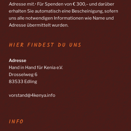
Adresse mit.
• Für Spenden von € 300,– und darüber
erhalten Sie automatisch eine Bescheinigung, sofern
uns alle notwendigen Informationen wie Name und
Adresse übermittelt wurden.
HIER FINDEST DU UNS
Adresse
Hand in Hand für Kenia e.V.
Drosselweg 6
83533 Edling
vorstand@4kenya.info
INFO