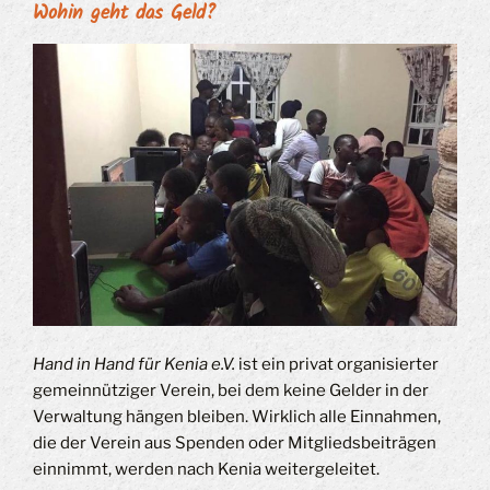
Wohin geht das Geld?
Hand in Hand für Kenia e.V.
ist ein privat organisierter
gemeinnütziger Verein, bei dem keine Gelder in der
Verwaltung hängen bleiben. Wirklich alle Einnahmen,
die der Verein aus Spenden oder Mitgliedsbeiträgen
einnimmt, werden nach Kenia weitergeleitet.