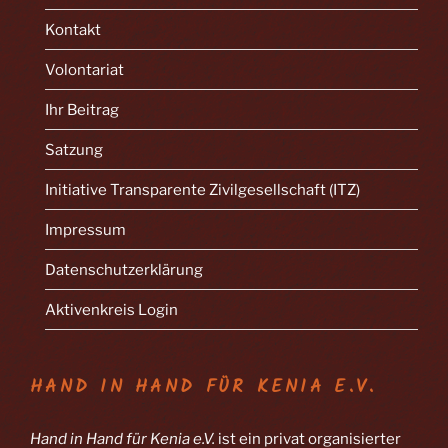
Kontakt
Volontariat
Ihr Beitrag
Satzung
Initiative Transparente Zivilgesellschaft (ITZ)
Impressum
Datenschutzerklärung
Aktivenkreis Login
HAND IN HAND FÜR KENIA E.V.
Hand in Hand für Kenia e.V.
ist ein privat organisierter