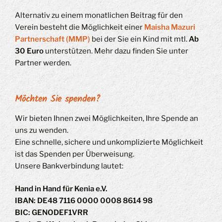
Alternativ zu einem monatlichen Beitrag für den
Verein besteht die Möglichkeit einer
Maisha Mazuri
Partnerschaft (MMP)
bei der Sie ein Kind mit mtl.
Ab
30 Euro
unterstützen. Mehr dazu finden Sie unter
Partner werden.
Möchten Sie spenden?
Wir bieten Ihnen zwei Möglichkeiten, Ihre Spende an
uns zu wenden.
Eine schnelle, sichere und unkomplizierte Möglichkeit
ist das Spenden per Überweisung.
Unsere Bankverbindung lautet:
Hand in Hand für Kenia e.V.
IBAN: DE48 7116 0000 0008 8614 98
BIC: GENODEF1VRR