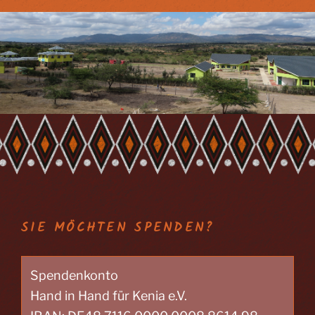
SIE MÖCHTEN SPENDEN?
Spendenkonto
Hand in Hand für Kenia e.V.