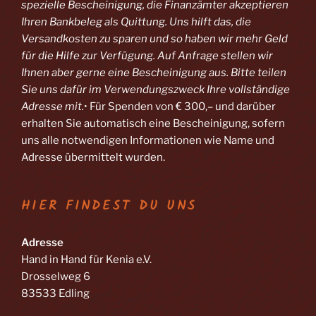
spezielle Bescheinigung, die Finanzämter akzeptieren
Ihren Bankbeleg als Quittung. Uns hilft das, die
Versandkosten zu sparen und so haben wir mehr Geld
für die Hilfe zur Verfügung. Auf Anfrage stellen wir
Ihnen aber gerne eine Bescheinigung aus. Bitte teilen
Sie uns dafür im Verwendungszweck Ihre vollständige
Adresse mit.
• Für Spenden von € 300,– und darüber
erhalten Sie automatisch eine Bescheinigung, sofern
uns alle notwendigen Informationen wie Name und
Adresse übermittelt wurden.
HIER FINDEST DU UNS
Adresse
Hand in Hand für Kenia e.V.
Drosselweg 6
83533 Edling