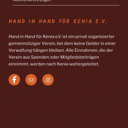
HAND IN HAND FÜR KENIA E.V.
Hand in Hand für Kenia e.V.
ist ein privat organisierter
gemeinnütziger Verein, bei dem keine Gelder in einer
Verwaltung hängen bleiben. Alle Einnahmen, die der
Verein aus Spenden oder Mitgliedsbeiträgen
einnimmt, werden nach Kenia weitergeleitet.
Facebook
E-
Instagram
Mail