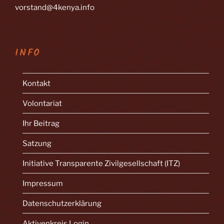
vorstand@4kenya.info
INFO
Kontakt
Volontariat
Ihr Beitrag
Satzung
Initiative Transparente Zivilgesellschaft (ITZ)
Impressum
Datenschutzerklärung
Aktivenkreis Login