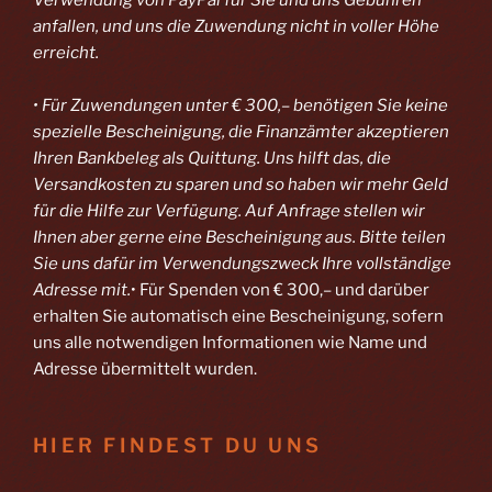
anfallen, und uns die Zuwendung nicht in voller Höhe
erreicht.
• Für Zuwendungen unter € 300,– benötigen Sie keine
spezielle Bescheinigung, die Finanzämter akzeptieren
Ihren Bankbeleg als Quittung. Uns hilft das, die
Versandkosten zu sparen und so haben wir mehr Geld
für die Hilfe zur Verfügung. Auf Anfrage stellen wir
Ihnen aber gerne eine Bescheinigung aus. Bitte teilen
Sie uns dafür im Verwendungszweck Ihre vollständige
Adresse mit.
• Für Spenden von € 300,– und darüber
erhalten Sie automatisch eine Bescheinigung, sofern
uns alle notwendigen Informationen wie Name und
Adresse übermittelt wurden.
HIER FINDEST DU UNS