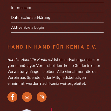
Impressum
Datenschutzerklärung
Aktivenkreis Login
HAND IN HAND FÜR KENIA E.V.
Hand in Hand für Kenia e.V.
ist ein privat organisierter
gemeinnütziger Verein, bei dem keine Gelder in einer
Verwaltung hängen bleiben. Alle Einnahmen, die der
Verein aus Spenden oder Mitgliedsbeiträgen
einnimmt, werden nach Kenia weitergeleitet.
Facebook
E-
Instagram
Mail