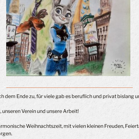
h dem Ende zu, für viele gab es beruflich und privat bislang u
, unseren Verein und unsere Arbeit!
rmonische Weihnachtszeit, mit vielen kleinen Freuden, Feiert
rgen.