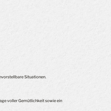
nvorstellbare Situationen.
age voller Gemütlichkeit sowie ein