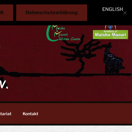
ENGLISH
OK
Datenschutzerklärung
V.
tariat
Kontakt