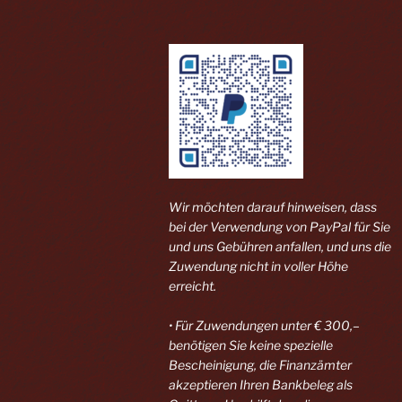
Wir möchten darauf hinweisen, dass
bei der Verwendung von PayPal
für Sie
und uns Gebühren anfallen, und uns die
Zuwendung nicht in voller Höhe
erreicht.
• Für Zuwendungen unter € 300,–
benötigen Sie keine spezielle
Bescheinigung, die Finanzämter
akzeptieren Ihren Bankbeleg als