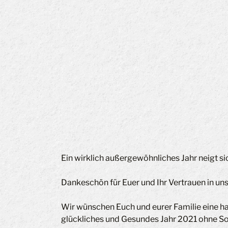
Ein wirklich außergewöhnliches Jahr neigt sic
Dankeschön für Euer und Ihr Vertrauen in uns
Wir wünschen Euch und eurer Familie eine ha
glückliches und Gesundes Jahr 2021 ohne So