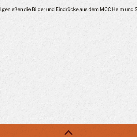
 genießen die Bilder und Eindrücke aus dem MCC Heim und Sch