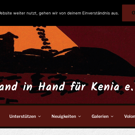
ebsite weiter nutzt, gehen wir von deinem Einverständnis aus.
and in Hand für Kenia e.
Unterstützen
Neuigkeiten
Galerien
Volon