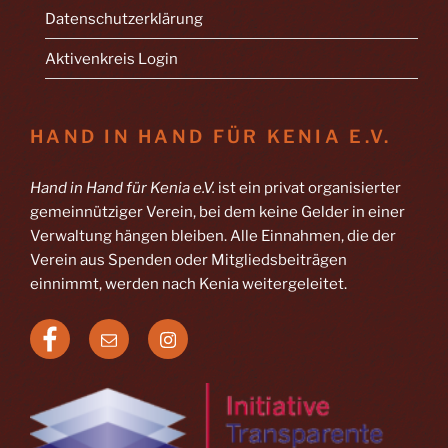
Datenschutzerklärung
Aktivenkreis Login
HAND IN HAND FÜR KENIA E.V.
Hand in Hand für Kenia e.V.
ist ein privat organisierter
gemeinnütziger Verein, bei dem keine Gelder in einer
Verwaltung hängen bleiben. Alle Einnahmen, die der
Verein aus Spenden oder Mitgliedsbeiträgen
einnimmt, werden nach Kenia weitergeleitet.
Facebook
E-
Instagram
Mail