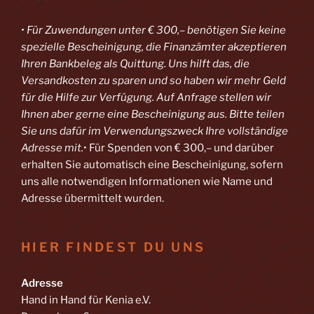
• Für Zuwendungen unter € 300,– benötigen Sie keine
spezielle Bescheinigung, die Finanzämter akzeptieren
Ihren Bankbeleg als Quittung. Uns hilft das, die
Versandkosten zu sparen und so haben wir mehr Geld
für die Hilfe zur Verfügung. Auf Anfrage stellen wir
Ihnen aber gerne eine Bescheinigung aus. Bitte teilen
Sie uns dafür im Verwendungszweck Ihre vollständige
Adresse mit.
• Für Spenden von € 300,– und darüber
erhalten Sie automatisch eine Bescheinigung, sofern
uns alle notwendigen Informationen wie Name und
Adresse übermittelt wurden.
HIER FINDEST DU UNS
Adresse
Hand in Hand für Kenia e.V.