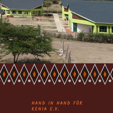
HAND IN HAND FÜR
KENIA E.V.