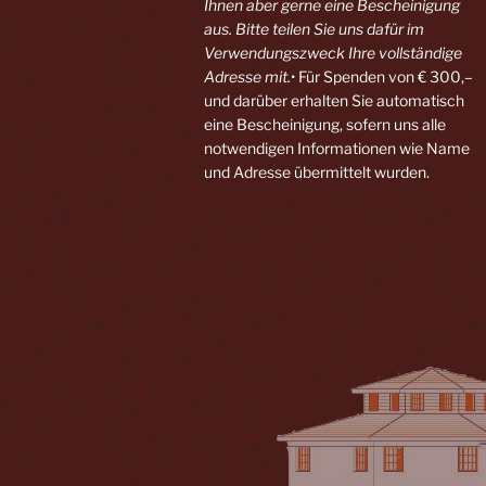
Ihnen aber gerne eine Bescheinigung
aus. Bitte teilen Sie uns dafür im
Verwendungszweck Ihre vollständige
Adresse mit.
• Für Spenden von € 300,–
und darüber erhalten Sie automatisch
eine Bescheinigung, sofern uns alle
notwendigen Informationen wie Name
und Adresse übermittelt wurden.