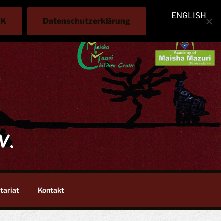
ENGLISH
OK
Datenschutzerklärung
V.
tariat
Kontakt