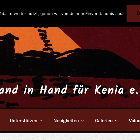
ebsite weiter nutzt, gehen wir von deinem Einverständnis aus.
and in Hand für Kenia e.
Unterstützen
Neuigkeiten
Galerien
Volon