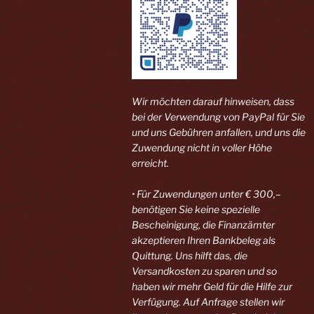
Wir möchten darauf hinweisen, dass
bei der Verwendung von PayPal
für Sie
und uns Gebühren anfallen, und uns die
Zuwendung nicht in voller Höhe
erreicht.
• Für Zuwendungen unter € 300,–
benötigen Sie keine spezielle
Bescheinigung, die Finanzämter
akzeptieren Ihren Bankbeleg als
Quittung. Uns hilft das, die
Versandkosten zu sparen und so
haben wir mehr Geld für die Hilfe zur
Verfügung. Auf Anfrage stellen wir