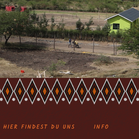
HIER FINDEST DU UNS
INFO