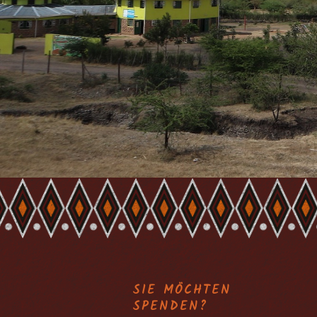
SIE MÖCHTEN
SPENDEN?