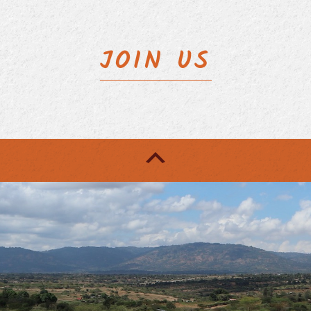
JOIN US