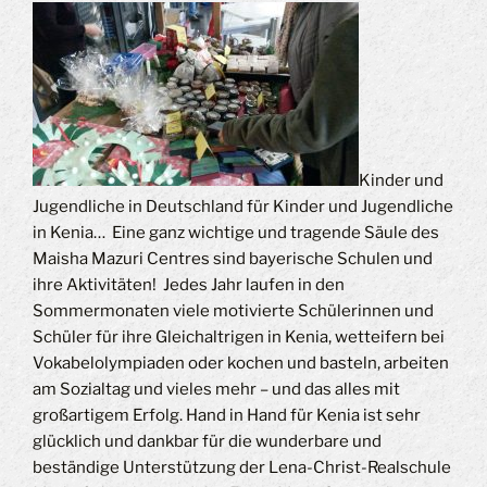
Kinder und
Jugendliche in Deutschland für Kinder und Jugendliche
in Kenia… Eine ganz wichtige und tragende Säule des
Maisha Mazuri Centres sind bayerische Schulen und
ihre Aktivitäten! Jedes Jahr laufen in den
Sommermonaten viele motivierte Schülerinnen und
Schüler für ihre Gleichaltrigen in Kenia, wetteifern bei
Vokabelolympiaden oder kochen und basteln, arbeiten
am Sozialtag und vieles mehr – und das alles mit
großartigem Erfolg. Hand in Hand für Kenia ist sehr
glücklich und dankbar für die wunderbare und
beständige Unterstützung der Lena-Christ-Realschule