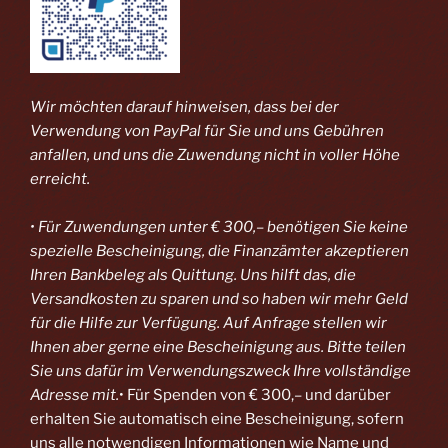
Wir möchten darauf hinweisen, dass bei der
Verwendung von PayPal
für Sie und uns Gebühren
anfallen, und uns die Zuwendung nicht in voller Höhe
erreicht.
• Für Zuwendungen unter € 300,– benötigen Sie keine
spezielle Bescheinigung, die Finanzämter akzeptieren
Ihren Bankbeleg als Quittung. Uns hilft das, die
Versandkosten zu sparen und so haben wir mehr Geld
für die Hilfe zur Verfügung. Auf Anfrage stellen wir
Ihnen aber gerne eine Bescheinigung aus. Bitte teilen
Sie uns dafür im Verwendungszweck Ihre vollständige
Adresse mit.
• Für Spenden von € 300,– und darüber
erhalten Sie automatisch eine Bescheinigung, sofern
uns alle notwendigen Informationen wie Name und