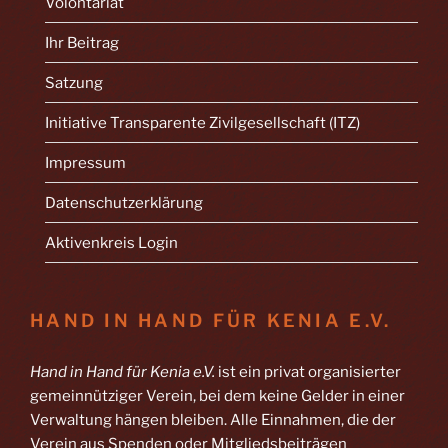
Volontariat
Ihr Beitrag
Satzung
Initiative Transparente Zivilgesellschaft (ITZ)
Impressum
Datenschutzerklärung
Aktivenkreis Login
HAND IN HAND FÜR KENIA E.V.
Hand in Hand für Kenia e.V.
ist ein privat organisierter
gemeinnütziger Verein, bei dem keine Gelder in einer
Verwaltung hängen bleiben. Alle Einnahmen, die der
Verein aus Spenden oder Mitgliedsbeiträgen