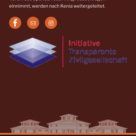
einnimmt, werden nach Kenia weitergeleitet.
Facebook
E-
Instagram
Mail