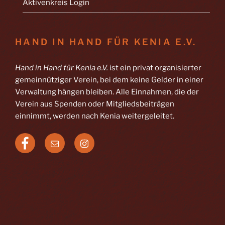
Aktivenkreis Login
HAND IN HAND FÜR KENIA E.V.
Hand in Hand für Kenia e.V.
ist ein privat organisierter
gemeinnütziger Verein, bei dem keine Gelder in einer
Verwaltung hängen bleiben. Alle Einnahmen, die der
Verein aus Spenden oder Mitgliedsbeiträgen
einnimmt, werden nach Kenia weitergeleitet.
Facebook
E-
Instagram
Mail