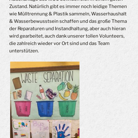
Zustand. Natürlich gibt es immer noch leidige Themen
wie Mülltrennung & Plastik sammeln, Wasserhaushalt
& Wasserbewusstsein schaffen und das große Thema
der Reparaturen und Instandhaltung, aber auch hieran
wird gearbeitet, auch dank unserer tollen Volunteers,
die zahlreich wieder vor Ort sind und das Team
unterstützen.