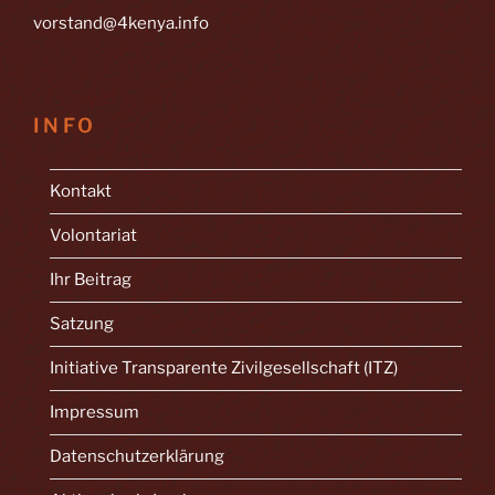
vorstand@4kenya.info
INFO
Kontakt
Volontariat
Ihr Beitrag
Satzung
Initiative Transparente Zivilgesellschaft (ITZ)
Impressum
Datenschutzerklärung