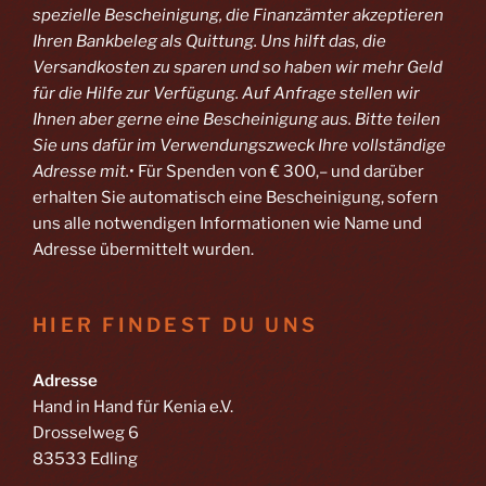
spezielle Bescheinigung, die Finanzämter akzeptieren
Ihren Bankbeleg als Quittung. Uns hilft das, die
Versandkosten zu sparen und so haben wir mehr Geld
für die Hilfe zur Verfügung. Auf Anfrage stellen wir
Ihnen aber gerne eine Bescheinigung aus. Bitte teilen
Sie uns dafür im Verwendungszweck Ihre vollständige
Adresse mit.
• Für Spenden von € 300,– und darüber
erhalten Sie automatisch eine Bescheinigung, sofern
uns alle notwendigen Informationen wie Name und
Adresse übermittelt wurden.
HIER FINDEST DU UNS
Adresse
Hand in Hand für Kenia e.V.
Drosselweg 6
83533 Edling