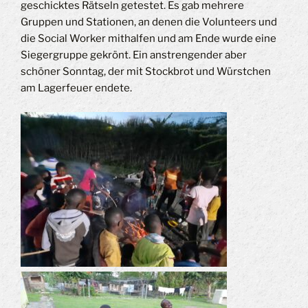
geschicktes Rätseln getestet. Es gab mehrere
Gruppen und Stationen, an denen die Volunteers und
die Social Worker mithalfen und am Ende wurde eine
Siegergruppe gekrönt. Ein anstrengender aber
schöner Sonntag, der mit Stockbrot und Würstchen
am Lagerfeuer endete.