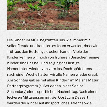
Die Kinder im MCC begrüßten uns wie immer mit
voller Freude und konnten es kaum erwarten, dass wir
früh aus den Betten gekrochen kamen. Viele der
Kinder kennen wir noch von früheren Besuchen, einige
Kinder sind uns neu und so ging das lustige
Namenraten wieder von vorn los. Doch spätestens
nach einer Woche hatten wir alle Namen wieder drauf.
Am Sonntag gab es mit allen Kindern im Maisha Mazuri
Partnerprogramm (außer denen in der Senior
Secondary) einen sportlichen Nachmittag. Nach einem
leckeren Mittagessen mit viel Obst zum Dessert
wurden die Kinder auf ihr sportliches Talent sowie