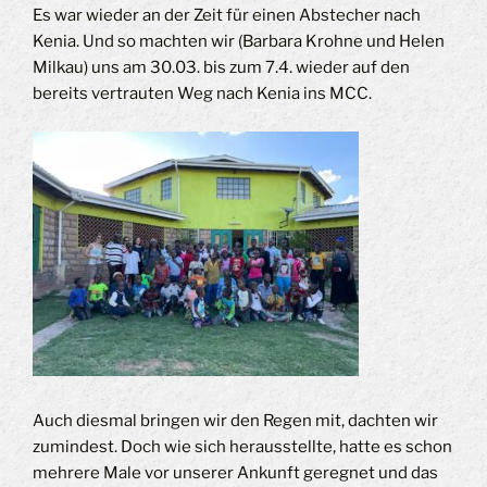
Es war wieder an der Zeit für einen Abstecher nach
Kenia. Und so machten wir (Barbara Krohne und Helen
Milkau) uns am 30.03. bis zum 7.4. wieder auf den
bereits vertrauten Weg nach Kenia ins MCC.
Auch diesmal bringen wir den Regen mit, dachten wir
zumindest. Doch wie sich herausstellte, hatte es schon
mehrere Male vor unserer Ankunft geregnet und das