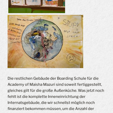
Die restlichen Gebäude der Boarding Schule für die
Academy of Maisha Mazuri sind soweit fertiggestellt,
gleiches gilt für die große Außenküche. Was jetzt noch
fehlt ist die komplette Inneneinrichtung der
Internatsgebäude, die wir schnellst möglich noch
finanziert bekommen müssen, um die Anzahl der