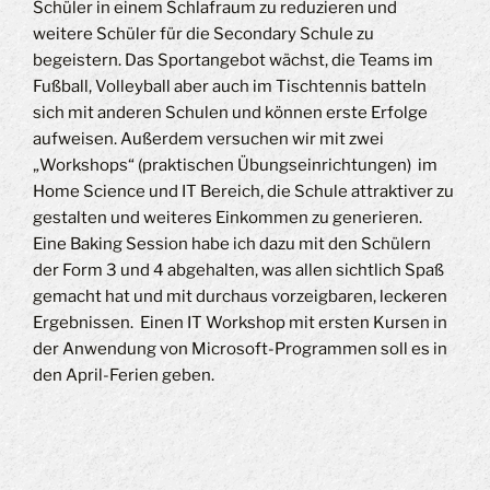
Schüler in einem Schlafraum zu reduzieren und
weitere Schüler für die Secondary Schule zu
begeistern. Das Sportangebot wächst, die Teams im
Fußball, Volleyball aber auch im Tischtennis batteln
sich mit anderen Schulen und können erste Erfolge
aufweisen. Außerdem versuchen wir mit zwei
„Workshops“ (praktischen Übungseinrichtungen) im
Home Science und IT Bereich, die Schule attraktiver zu
gestalten und weiteres Einkommen zu generieren.
Eine Baking Session habe ich dazu mit den Schülern
der Form 3 und 4 abgehalten, was allen sichtlich Spaß
gemacht hat und mit durchaus vorzeigbaren, leckeren
Ergebnissen. Einen IT Workshop mit ersten Kursen in
der Anwendung von Microsoft-Programmen soll es in
den April-Ferien geben.