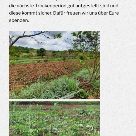
die nächste Trockenperiod gut aufgestellt sind und
diese kommt sicher. Dafür freuen wir uns über Eure
spenden.