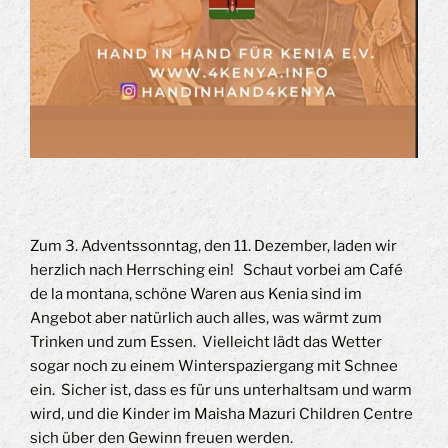
Zum 3. Adventssonntag, den 11. Dezember, laden wir
herzlich nach Herrsching ein! Schaut vorbei am Café
de la montana, schöne Waren aus Kenia sind im
Angebot aber natürlich auch alles, was wärmt zum
Trinken und zum Essen. Vielleicht lädt das Wetter
sogar noch zu einem Winterspaziergang mit Schnee
ein. Sicher ist, dass es für uns unterhaltsam und warm
wird, und die Kinder im Maisha Mazuri Children Centre
sich über den Gewinn freuen werden.