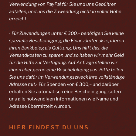
Verwendung von PayPal
für Sie und uns Gebühren
anfallen, und uns die Zuwendung nicht in voller Höhe
erreicht.
• Für Zuwendungen unter € 300,– benötigen Sie keine
spezielle Bescheinigung, die Finanzämter akzeptieren
Ihren Bankbeleg als Quittung. Uns hilft das, die
Versandkosten zu sparen und so haben wir mehr Geld
für die Hilfe zur Verfügung. Auf Anfrage stellen wir
Ihnen aber gerne eine Bescheinigung aus. Bitte teilen
Sie uns dafür im Verwendungszweck Ihre vollständige
Adresse mit.
• Für Spenden von € 300,– und darüber
erhalten Sie automatisch eine Bescheinigung, sofern
uns alle notwendigen Informationen wie Name und
Adresse übermittelt wurden.
HIER FINDEST DU UNS