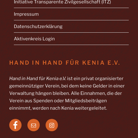
Initiative Transparente Zivilgesellschaft (ITZ)
Impressum
Datenschutzerklärung
Aktivenkreis Login
HAND IN HAND FÜR KENIA E.V.
Hand in Hand für Kenia e.V.
ist ein privat organisierter
gemeinnütziger Verein, bei dem keine Gelder in einer
Verwaltung hängen bleiben. Alle Einnahmen, die der
Verein aus Spenden oder Mitgliedsbeiträgen
einnimmt, werden nach Kenia weitergeleitet.
Facebook
E-
Instagram
Mail