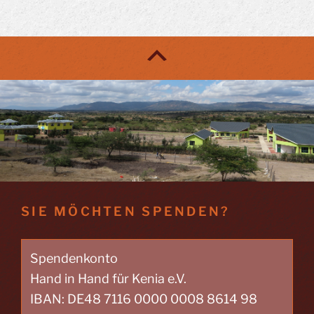
SIE MÖCHTEN SPENDEN?
Spendenkonto
Hand in Hand für Kenia e.V.
IBAN: DE48 7116 0000 0008 8614 98