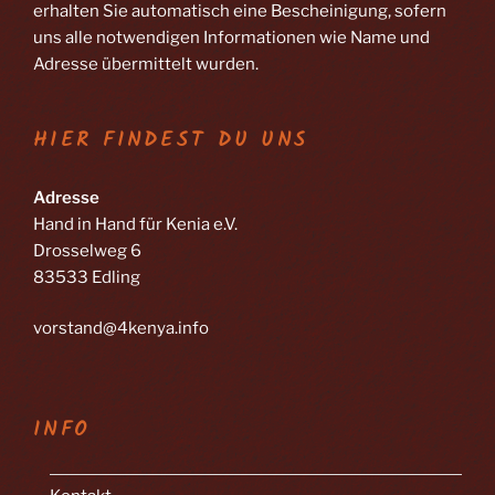
erhalten Sie automatisch eine Bescheinigung, sofern
uns alle notwendigen Informationen wie Name und
Adresse übermittelt wurden.
HIER FINDEST DU UNS
Adresse
Hand in Hand für Kenia e.V.
Drosselweg 6
83533 Edling
vorstand@4kenya.info
INFO