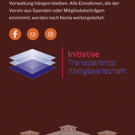
Verwaltung hängen bleiben. Alle Einnahmen, die der
Verein aus Spenden oder Mitgliedsbeiträgen
einnimmt, werden nach Kenia weitergeleitet.
Facebook
E-
Instagram
Mail