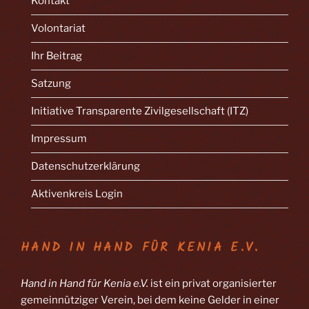
Kontakt
Volontariat
Ihr Beitrag
Satzung
Initiative Transparente Zivilgesellschaft (ITZ)
Impressum
Datenschutzerklärung
Aktivenkreis Login
HAND IN HAND FÜR KENIA E.V.
Hand in Hand für Kenia e.V.
ist ein privat organisierter
gemeinnütziger Verein, bei dem keine Gelder in einer