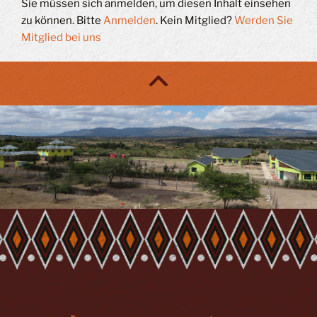
Sie müssen sich anmelden, um diesen Inhalt einsehen
zu können. Bitte
Anmelden
. Kein Mitglied?
Werden Sie
Mitglied bei uns