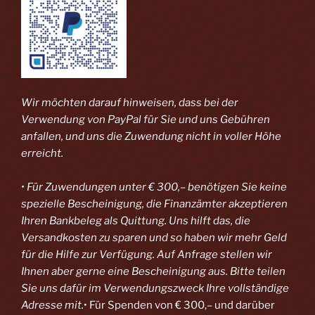
Wir möchten darauf hinweisen, dass bei der
Verwendung von PayPal
für Sie und uns Gebühren
anfallen, und uns die Zuwendung nicht in voller Höhe
erreicht.
• Für Zuwendungen unter € 300,– benötigen Sie keine
spezielle Bescheinigung, die Finanzämter akzeptieren
Ihren Bankbeleg als Quittung. Uns hilft das, die
Versandkosten zu sparen und so haben wir mehr Geld
für die Hilfe zur Verfügung. Auf Anfrage stellen wir
Ihnen aber gerne eine Bescheinigung aus. Bitte teilen
Sie uns dafür im Verwendungszweck Ihre vollständige
Adresse mit.
• Für Spenden von € 300,– und darüber