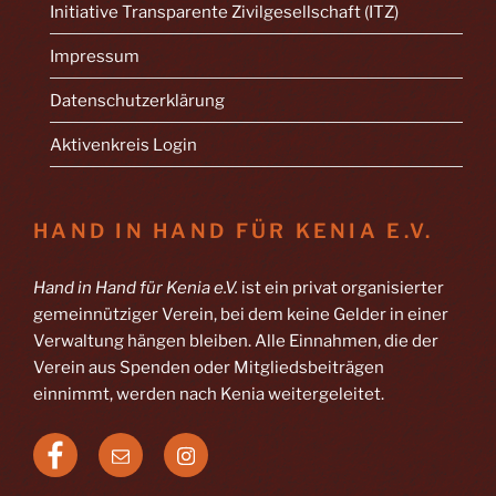
Initiative Transparente Zivilgesellschaft (ITZ)
Impressum
Datenschutzerklärung
Aktivenkreis Login
HAND IN HAND FÜR KENIA E.V.
Hand in Hand für Kenia e.V.
ist ein privat organisierter
gemeinnütziger Verein, bei dem keine Gelder in einer
Verwaltung hängen bleiben. Alle Einnahmen, die der
Verein aus Spenden oder Mitgliedsbeiträgen
einnimmt, werden nach Kenia weitergeleitet.
Facebook
E-
Instagram
Mail