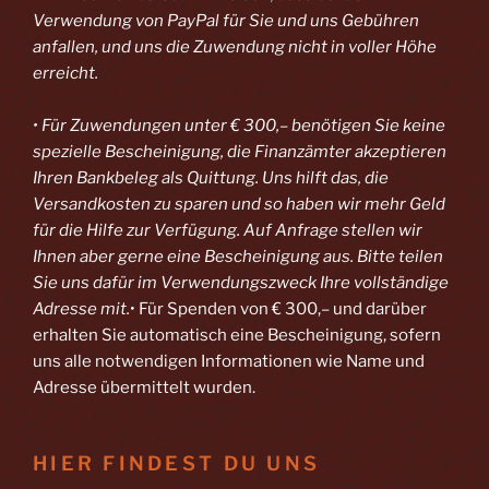
Verwendung von PayPal
für Sie und uns Gebühren
anfallen, und uns die Zuwendung nicht in voller Höhe
erreicht.
• Für Zuwendungen unter € 300,– benötigen Sie keine
spezielle Bescheinigung, die Finanzämter akzeptieren
Ihren Bankbeleg als Quittung. Uns hilft das, die
Versandkosten zu sparen und so haben wir mehr Geld
für die Hilfe zur Verfügung. Auf Anfrage stellen wir
Ihnen aber gerne eine Bescheinigung aus. Bitte teilen
Sie uns dafür im Verwendungszweck Ihre vollständige
Adresse mit.
• Für Spenden von € 300,– und darüber
erhalten Sie automatisch eine Bescheinigung, sofern
uns alle notwendigen Informationen wie Name und
Adresse übermittelt wurden.
HIER FINDEST DU UNS